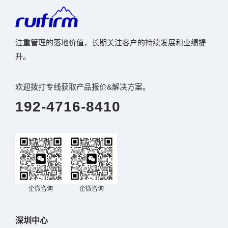
注重管理的落地价值，长期关注客户的持续发展和业绩提
升。
欢迎拨打专线获取产品报价&解决方案。
192-4716-8410
企微咨询
企微咨询
深圳中心