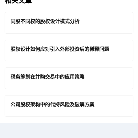
相关文章
同股不同权的股权设计模式分析
股权设计如何应对引入外部投资后的稀释问题
税务筹划在并购交易中的应用策略
公司股权架构中的代持风险及破解方案