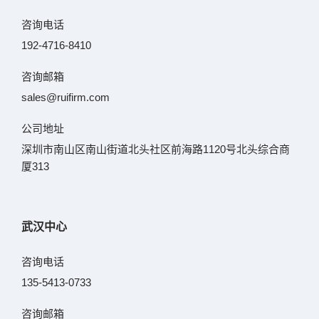
咨询电话
192-4716-8410
咨询邮箱
sales@ruifirm.com
公司地址
深圳市南山区南山街道北头社区前海路1120号北头综合商
厦313
武汉中心
咨询电话
135-5413-0733
咨询邮箱