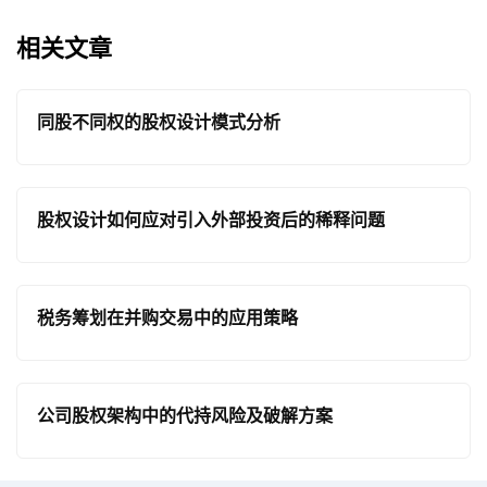
相关文章
同股不同权的股权设计模式分析
股权设计如何应对引入外部投资后的稀释问题
税务筹划在并购交易中的应用策略
公司股权架构中的代持风险及破解方案