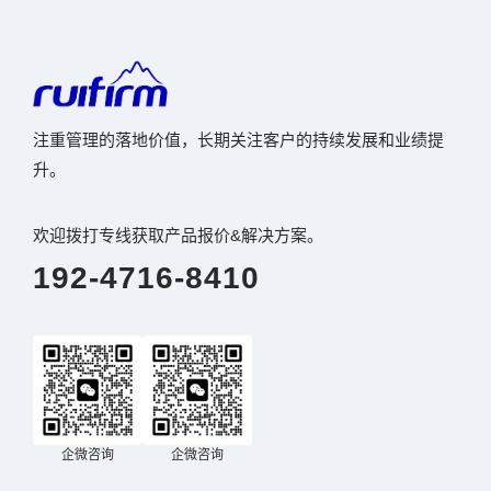
注重管理的落地价值，长期关注客户的持续发展和业绩提
升。
欢迎拨打专线获取产品报价&解决方案。
192-4716-8410
企微咨询
企微咨询