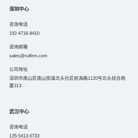
深圳中心
咨询电话
192-4716-8410
咨询邮箱
sales@ruifirm.com
公司地址
深圳市南山区南山街道北头社区前海路1120号北头综合商
厦313
武汉中心
咨询电话
135-5413-0733