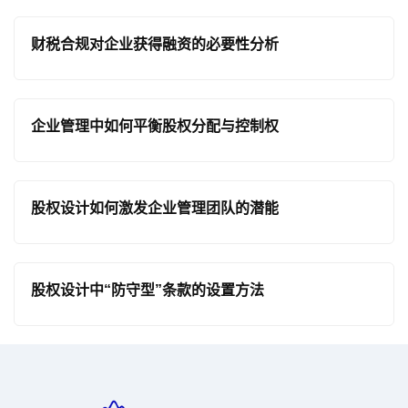
财税合规对企业获得融资的必要性分析
企业管理中如何平衡股权分配与控制权
股权设计如何激发企业管理团队的潜能
股权设计中“防守型”条款的设置方法