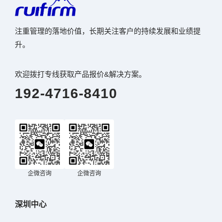
注重管理的落地价值，长期关注客户的持续发展和业绩提
升。
欢迎拨打专线获取产品报价&解决方案。
192-4716-8410
企微咨询
企微咨询
深圳中心