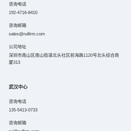
咨询电话
192-4716-8410
咨询邮箱
sales@ruifirm.com
公司地址
深圳市南山区南山街道北头社区前海路1120号北头综合商
厦313
武汉中心
咨询电话
135-5413-0733
咨询邮箱