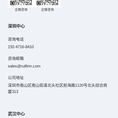
企微咨询
企微咨询
深圳中心
咨询电话
192-4716-8410
咨询邮箱
sales@ruifirm.com
公司地址
深圳市南山区南山街道北头社区前海路1120号北头综合商
厦313
武汉中心