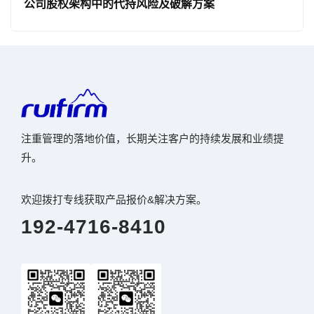
公司股权架构中的代持风险及破解方案
注重管理的落地价值，长期关注客户的持续发展和业绩提
升。
欢迎拨打专线获取产品报价&解决方案。
192-4716-8410