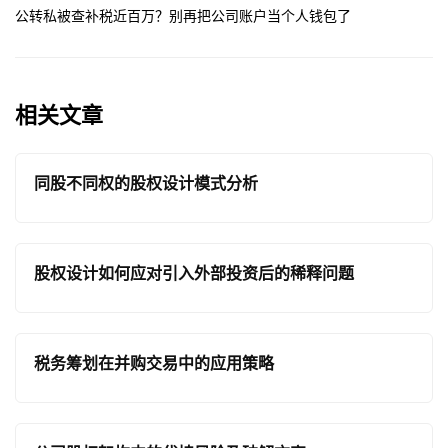
公转私被查补税近百万？别再把公司账户当个人钱包了
相关文章
同股不同权的股权设计模式分析
股权设计如何应对引入外部投资后的稀释问题
税务筹划在并购交易中的应用策略